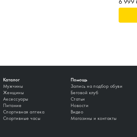
6 999 
Каталог
Помощь
Мужчины
Запись на подбор обуви
Женщины
Беговой клуб
Аксессуары
Статьи
Питание
Новости
Спортивная аптека
Видео
Спортивные часы
Магазины и контакты