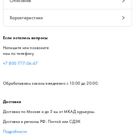
Описание
Характеристики
Если остались вопросы
Напишите или позвоните
нам по телефону
+7 800 777-06-67
Обрабатываем заказы ежедневно с 10:00 до 20:00.
Доставка
Доставка по Москве и до 5 км от МКАД курьером.
Доставка в регионы РФ: Почтой или СДЭК
Подробности