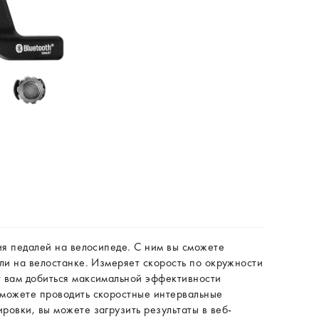
ия педалей на велосипеде. С ним вы сможете
ли на велостанке. Измеряет скорость по окружности
т вам добиться максимальной эффективности
 можете проводить скоростные интервальные
ровки, вы можете загрузить результаты в веб-