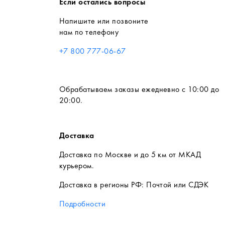
Если остались вопросы
Напишите или позвоните
нам по телефону
+7 800 777-06-67
Обрабатываем заказы ежедневно с 10:00 до
20:00.
Доставка
Доставка по Москве и до 5 км от МКАД
курьером.
Доставка в регионы РФ: Почтой или СДЭК
Подробности