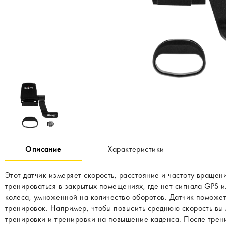
Описание
Характеристики
Этот датчик измеряет скорость, расстояние и частоту вращен
тренироваться в закрытых помещениях, где нет сигнала GPS и
колеса, умноженной на количество оборотов. Датчик поможе
тренировок. Например, чтобы повысить среднюю скорость вы
тренировки и тренировки на повышение каденса. После трени