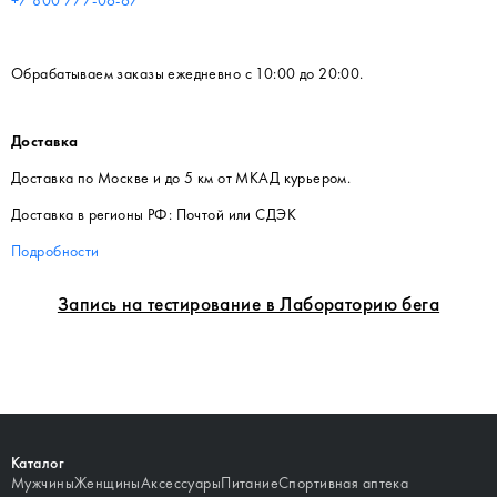
Обрабатываем заказы ежедневно с 10:00 до 20:00.
Доставка
Доставка по Москве и до 5 км от МКАД курьером.
Доставка в регионы РФ: Почтой или СДЭК
Подробности
Запись на тестирование в Лабораторию бега
Каталог
Мужчины
Женщины
Аксессуары
Питание
Спортивная аптека