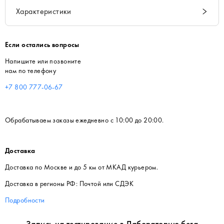
Характеристики
Если остались вопросы
Напишите или позвоните
нам по телефону
+7 800 777-06-67
Обрабатываем заказы ежедневно с 10:00 до 20:00.
Доставка
Доставка по Москве и до 5 км от МКАД курьером.
Доставка в регионы РФ: Почтой или СДЭК
Подробности
Запись на тестирование в Лабораторию бега