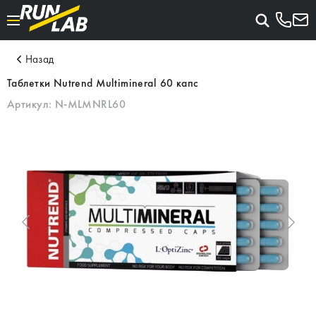
Назад
Таблетки Nutrend Multimineral 60 капс
Артикул:
N-MLMNRL60