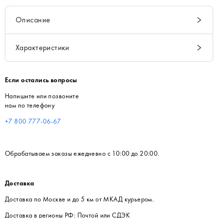
Описание
Характеристики
Если остались вопросы
Напишите или позвоните
нам по телефону
+7 800 777-06-67
Обрабатываем заказы ежедневно с 10:00 до 20:00.
Доставка
Доставка по Москве и до 5 км от МКАД курьером.
Доставка в регионы РФ: Почтой или СДЭК