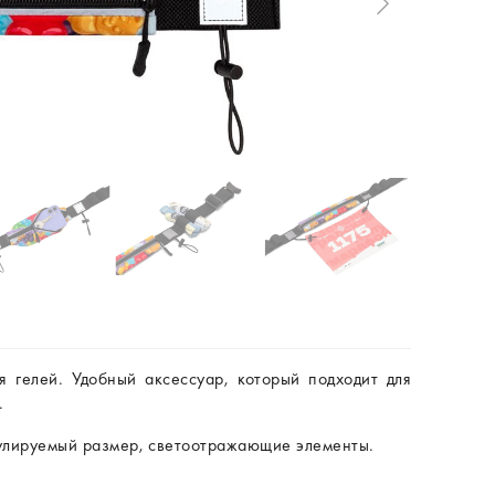
 гелей. Удобный аксессуар, который подходит для
.
егулируемый размер, светоотражающие элементы.