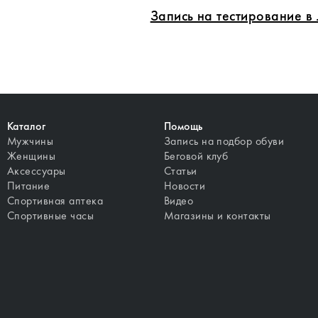
Запись на тестирование 
Каталог
Помощь
Мужчины
Запись на подбор обуви
Женщины
Беговой клуб
Аксессуары
Статьи
Питание
Новости
Спортивная аптека
Видео
Спортивные часы
Магазины и контакты