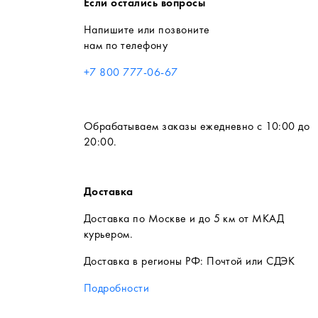
Если остались вопросы
Напишите или позвоните
нам по телефону
+7 800 777-06-67
Обрабатываем заказы ежедневно с 10:00 до
20:00.
Доставка
Доставка по Москве и до 5 км от МКАД
курьером.
Доставка в регионы РФ: Почтой или СДЭК
Подробности