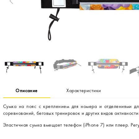
Описание
Характеристики
Сумка на пояс с креплением для номера и отделениями для
соревнований, беговых тренировок и других видов активности
Эластичная сумка вмещает телефон (iPhone 7) или плеер. Р