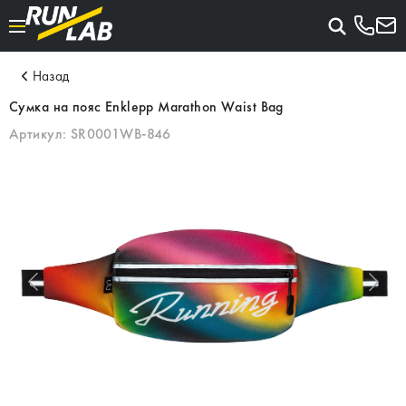
Назад
Сумка на пояс Enklepp Marathon Waist Bag
Артикул:
SR0001WB-846