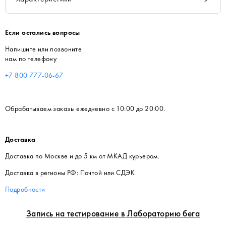
Если остались вопросы
Напишите или позвоните
нам по телефону
+7 800 777-06-67
Обрабатываем заказы ежедневно с 10:00 до 20:00.
Доставка
Доставка по Москве и до 5 км от МКАД курьером.
Доставка в регионы РФ: Почтой или СДЭК
Подробности
Запись на тестирование в Лабораторию бега