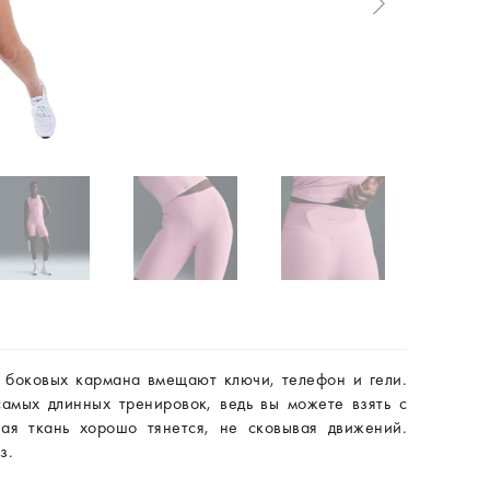
 боковых кармана вмещают ключи, телефон и гели.
амых длинных тренировок, ведь вы можете взять с
ая ткань хорошо тянется, не сковывая движений.
з.