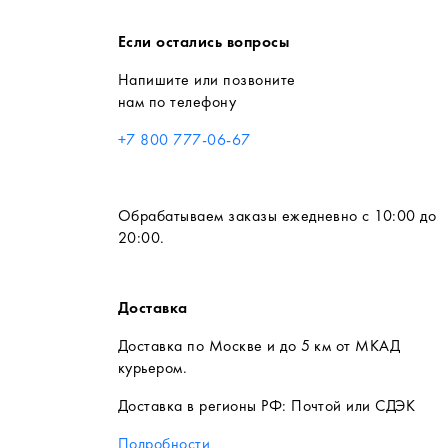
Если остались вопросы
Напишите или позвоните
нам по телефону
+7 800 777-06-67
Обрабатываем заказы ежедневно с 10:00 до
20:00.
Доставка
Доставка по Москве и до 5 км от МКАД
курьером.
Доставка в регионы РФ: Почтой или СДЭК
Подробности