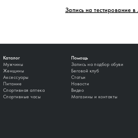
Запись на тестирование 
Каталог
Помощь
Мужчины
Запись на подбор обуви
Женщины
Беговой клуб
Аксессуары
Статьи
Питание
Новости
Спортивная аптека
Видео
Спортивные часы
Магазины и контакты