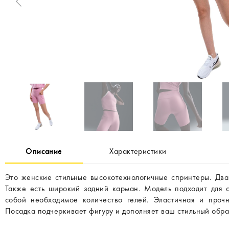
Описание
Характеристики
Это женские стильные высокотехнологичные спринтеры. Два
Также есть широкий задний карман. Модель подходит для с
собой необходимое количество гелей. Эластичная и прочн
Посадка подчеркивает фигуру и дополняет ваш стильный обра