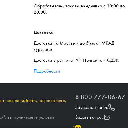
Обрабатываем заказы ежедневно с 10:00 до
20:00.
Доставка
Доставка по Москве и до 5 км от МКАД
курьером.
Доставка в регионы РФ: Почтой или СДЭК
Подробности
8 800 777-06-67
 и как ее выбрать, технике бега,
Заказать звонок
ся
", вы принимаете условия
Задать вопрос