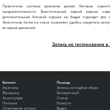
Практичная система хранения делает беговые сприн
продолжительности. Вместительный задний карман на
дополнительный боковой карман на бедре подходит для с
Эластичная петля на поясе позволяет удобно закрепить легк
во время движения.
Запись на тестирование 
Каталог
Помощь
Мужчины
Запись на подбор обуви
Женщины
Беговой клуб
Аксессуары
Статьи
Питание
Новости
Спортивная аптека
Видео