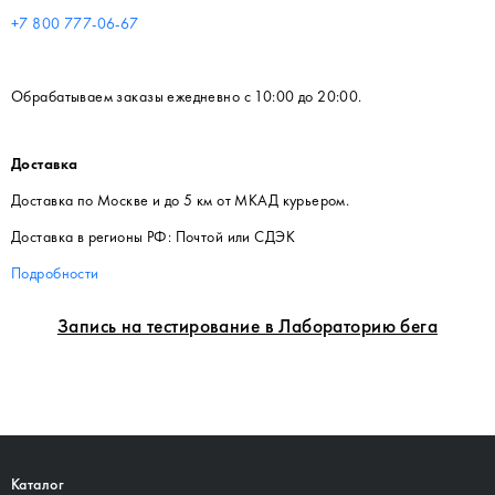
+7 800 777-06-67
Обрабатываем заказы ежедневно с 10:00 до 20:00.
Доставка
Доставка по Москве и до 5 км от МКАД курьером.
Доставка в регионы РФ: Почтой или СДЭК
Подробности
Запись на тестирование в Лабораторию бега
Каталог