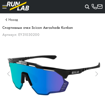
Назад
Спортивные очки Scicon Aeroshade Kunken
Артикул:
EY31030200