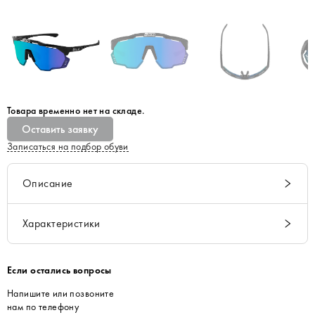
Товара временно нет на складе.
Оставить заявку
Записаться на подбор обуви
Описание
Характеристики
Если остались вопросы
Напишите или позвоните
нам по телефону