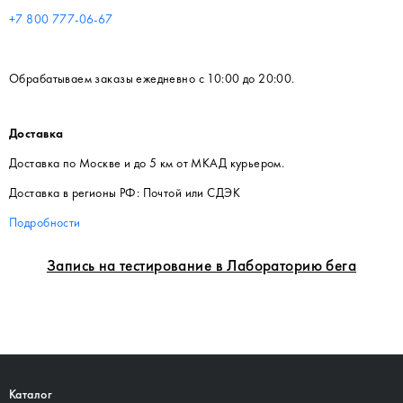
+7 800 777-06-67
Обрабатываем заказы ежедневно с 10:00 до 20:00.
Доставка
Доставка по Москве и до 5 км от МКАД курьером.
Доставка в регионы РФ: Почтой или СДЭК
Подробности
Запись на тестирование в Лабораторию бега
Каталог