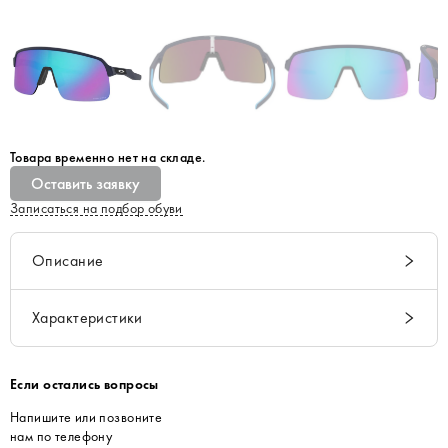
Товара временно нет на складе.
Оставить заявку
Записаться на подбор обуви
Описание
Характеристики
Если остались вопросы
Напишите или позвоните
нам по телефону