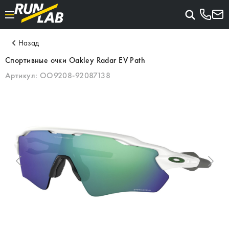
Назад
Спортивные очки Oakley Radar EV Path
Артикул:
OO9208-92087138