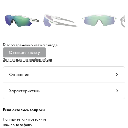
Товара временно нет на складе.
Оставить заявку
Записаться на подбор обуви
Описание
Характеристики
Если остались вопросы
Напишите или позвоните
нам по телефону