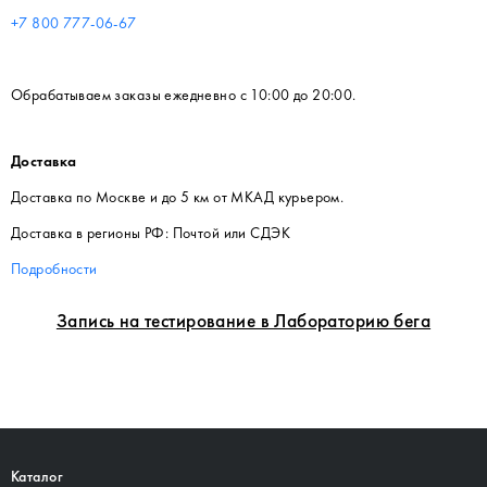
+7 800 777-06-67
Обрабатываем заказы ежедневно с 10:00 до 20:00.
Доставка
Доставка по Москве и до 5 км от МКАД курьером.
Доставка в регионы РФ: Почтой или СДЭК
Подробности
Запись на тестирование в Лабораторию бега
Каталог