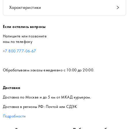
Характеристики
Если остались вопросы
Напишите или позвоните
нам по телефону
+7 800 777-06-67
Обрабатываем заказы ежедневно с 10:00 до 20:00.
Доставка
Доставка по Москве и до 5 км от МКАД курьером.
Доставка в регионы РФ: Почтой или СДЭК
Подробности