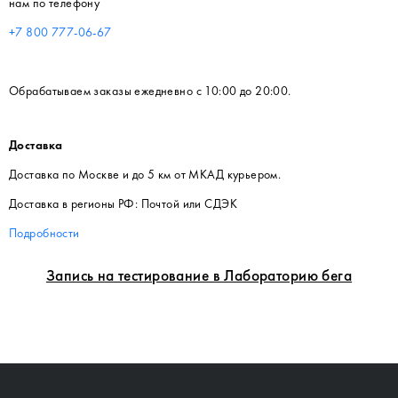
нам по телефону
+7 800 777-06-67
Обрабатываем заказы ежедневно с 10:00 до 20:00.
Доставка
Доставка по Москве и до 5 км от МКАД курьером.
Доставка в регионы РФ: Почтой или СДЭК
Подробности
Запись на тестирование в Лабораторию бега