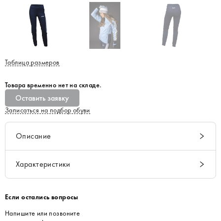
Таблица размеров
Товара временно нет на складе.
Оставить заявку
Записаться на подбор обуви
Описание
Характеристики
Если остались вопросы
Напишите или позвоните