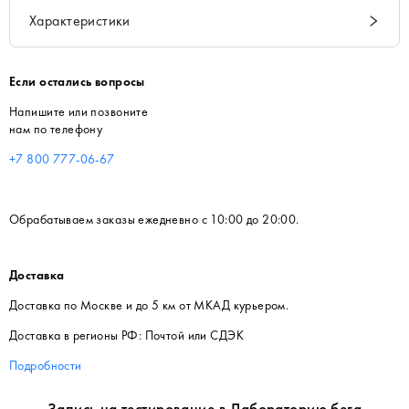
Характеристики
Если остались вопросы
Напишите или позвоните
нам по телефону
+7 800 777-06-67
Обрабатываем заказы ежедневно с 10:00 до 20:00.
Доставка
Доставка по Москве и до 5 км от МКАД курьером.
Доставка в регионы РФ: Почтой или СДЭК
Подробности
Запись на тестирование в Лабораторию бега