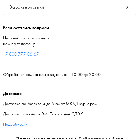
Характеристики
Если остались вопросы
Напишите или позвоните
нам по телефону
+7 800 777-06-67
Обрабатываем заказы ежедневно с 10:00 до 20:00.
Доставка
Доставка по Москве и до 5 км от МКАД курьером.
Доставка в регионы РФ: Почтой или СДЭК
Подробности
Запись на тестирование в Лабораторию бега