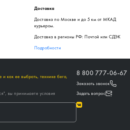
Доставка
Доставка по Москве и до 5 км от МКАД
курьером.
Доставка в регионы РФ: Почтой или СДЭК
Подробности
8 800 777-06-67
 и как ее выбрать, технике бега,
Заказать звонок
ся
", вы принимаете условия
Задать вопрос