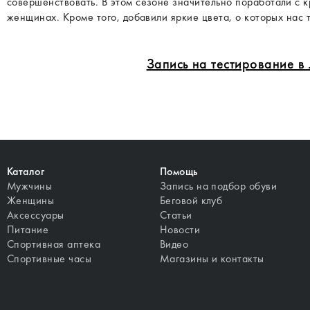
совершенствовать. В этом сезоне значительно поработали с к
женщинах. Кроме того, добавили яркие цвета, о которых нас 
Запись на тестирование 
Каталог
Помощь
Мужчины
Запись на подбор обуви
Женщины
Беговой клуб
Аксессуары
Статьи
Питание
Новости
Спортивная аптека
Видео
Спортивные часы
Магазины и контакты