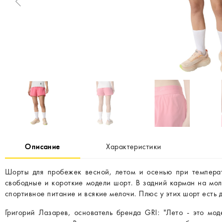
Описание
Характеристики
Шорты для пробежек весной, летом и осенью при температ
свободные и короткие модели шорт. В задний карман на мол
спортивное питание и всякие мелочи. Плюс у этих шорт есть 
Григорий Лазарев, основатель бренда GRI: "Лето - это мо