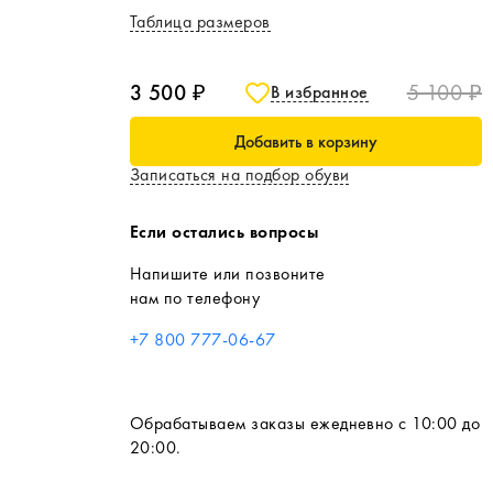
Таблица размеров
3 500 ₽
5 100 ₽
В избранное
Добавить в корзину
Записаться на подбор обуви
Если остались вопросы
Напишите или позвоните
нам по телефону
+7 800 777-06-67
Обрабатываем заказы ежедневно с 10:00 до
20:00.