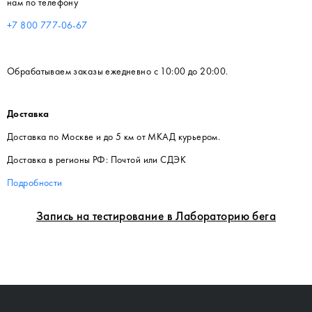
нам по телефону
+7 800 777-06-67
Обрабатываем заказы ежедневно с 10:00 до 20:00.
Доставка
Доставка по Москве и до 5 км от МКАД курьером.
Доставка в регионы РФ: Почтой или СДЭК
Подробности
Запись на тестирование в Лабораторию бега