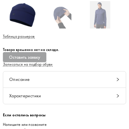
Таблица размеров
Товара временно нет на складе.
Оставить заявку
Записаться на подбор обуви
Описание
Характеристики
Если остались вопросы
Напишите или позвоните