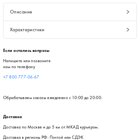
Описание
Характеристики
Если остались вопросы
Напишите или позвоните
нам по телефону
+7 800 777-06-67
Обрабатываем заказы ежедневно с 10:00 до 20:00.
Доставка
Доставка по Москве и до 5 км от МКАД курьером.
Доставка в регионы РФ: Почтой или СДЭК