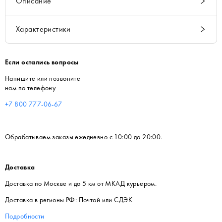
Описание
Характеристики
Если остались вопросы
Напишите или позвоните
нам по телефону
+7 800 777-06-67
Обрабатываем заказы ежедневно с 10:00 до 20:00.
Доставка
Доставка по Москве и до 5 км от МКАД курьером.
Доставка в регионы РФ: Почтой или СДЭК
Подробности