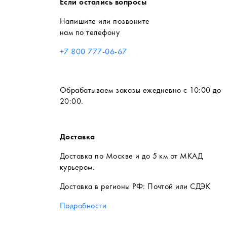
Если остались вопросы
Напишите или позвоните
нам по телефону
+7 800 777-06-67
Обрабатываем заказы ежедневно с 10:00 до
20:00.
Доставка
Доставка по Москве и до 5 км от МКАД
курьером.
Доставка в регионы РФ: Почтой или СДЭК
Подробности