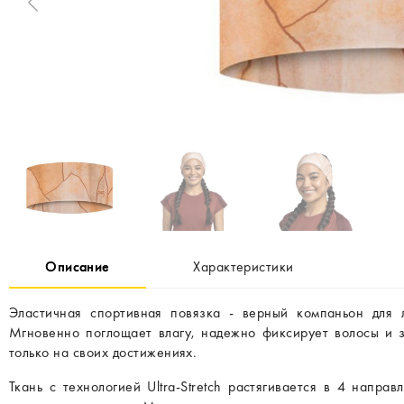
Описание
Характеристики
Эластичная спортивная повязка - верный компаньон для 
Мгновенно поглощает влагу, надежно фиксирует волосы и з
только на своих достижениях.
Ткань с технологией Ultra-Stretch растягивается в 4 напра