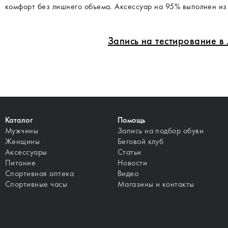
комфорт без лишнего объема. Аксессуар на 95% выполнен из
Запись на тестирование 
Каталог
Помощь
Мужчины
Запись на подбор обуви
Женщины
Беговой клуб
Аксессуары
Статьи
Питание
Новости
Спортивная аптека
Видео
Спортивные часы
Магазины и контакты