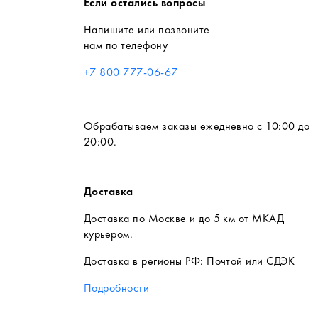
Если остались вопросы
Напишите или позвоните
нам по телефону
+7 800 777-06-67
Обрабатываем заказы ежедневно с 10:00 до
20:00.
Доставка
Доставка по Москве и до 5 км от МКАД
курьером.
Доставка в регионы РФ: Почтой или СДЭК
Подробности