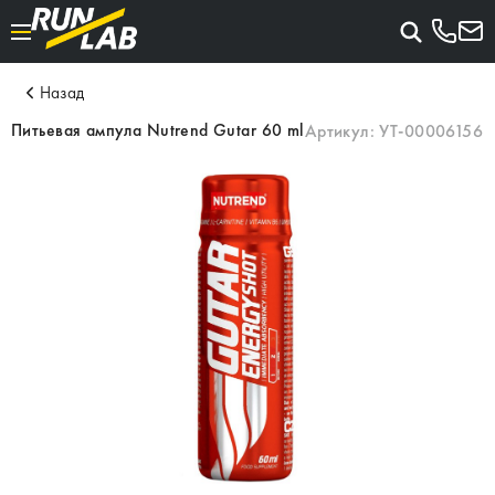
Назад
Питьевая ампула Nutrend Gutar 60 ml
Артикул:
УТ-00006156