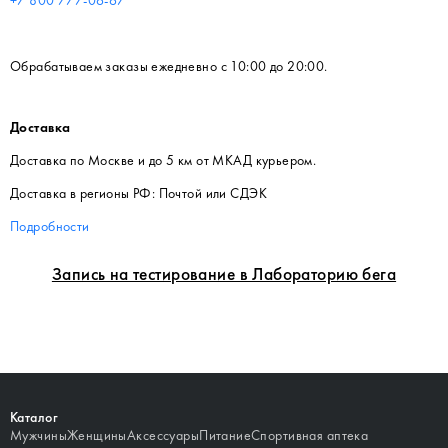
Обрабатываем заказы ежедневно с 10:00 до 20:00.
Доставка
Доставка по Москве и до 5 км от МКАД курьером.
Доставка в регионы РФ: Почтой или СДЭК
Подробности
Запись на тестирование в Лабораторию бега
Каталог
Мужчины
Женщины
Аксессуары
Питание
Спортивная аптека