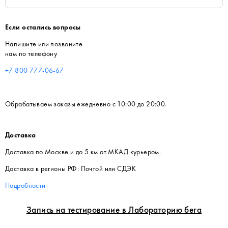
Если остались вопросы
Напишите или позвоните
нам по телефону
+7 800 777-06-67
Обрабатываем заказы ежедневно с 10:00 до 20:00.
Доставка
Доставка по Москве и до 5 км от МКАД курьером.
Доставка в регионы РФ: Почтой или СДЭК
Подробности
Запись на тестирование в Лабораторию бега