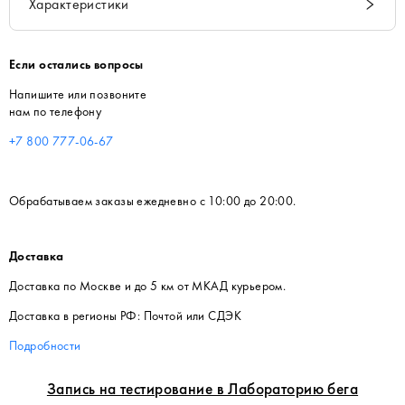
Характеристики
Если остались вопросы
Напишите или позвоните
нам по телефону
+7 800 777-06-67
Обрабатываем заказы ежедневно с 10:00 до 20:00.
Доставка
Доставка по Москве и до 5 км от МКАД курьером.
Доставка в регионы РФ: Почтой или СДЭК
Подробности
Запись на тестирование в Лабораторию бега