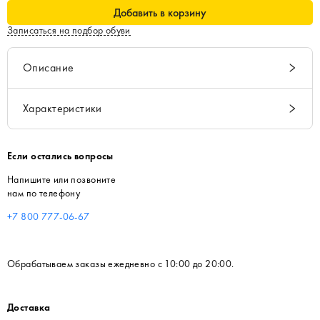
Добавить в корзину
Записаться на подбор обуви
Описание
Характеристики
Если остались вопросы
Напишите или позвоните
нам по телефону
+7 800 777-06-67
Обрабатываем заказы ежедневно с 10:00 до 20:00.
Доставка