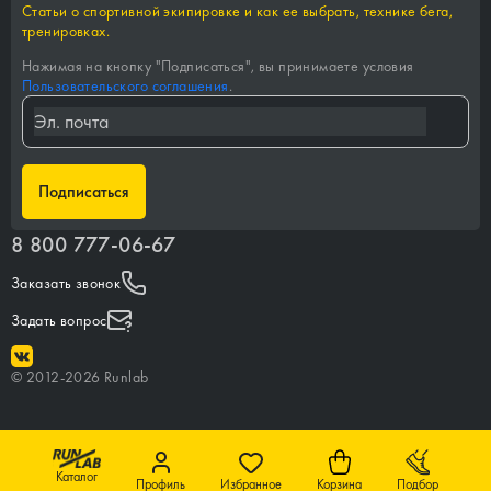
Статьи о спортивной экипировке и как ее выбрать, технике бега,
тренировках.
Нажимая на кнопку "
Подписаться
", вы принимаете условия
Пользовательского соглашения
.
Подписаться
8 800 777-06-67
Заказать звонок
Задать вопрос
©
2012-
2026
Runlab
Каталог
Профиль
Избранное
Корзина
Подбор