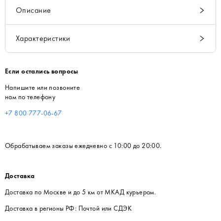
Описание
Характеристики
Если остались вопросы
Напишите или позвоните
нам по телефону
+7 800 777-06-67
Обрабатываем заказы ежедневно с 10:00 до 20:00.
Доставка
Доставка по Москве и до 5 км от МКАД курьером.
Доставка в регионы РФ: Почтой или СДЭК