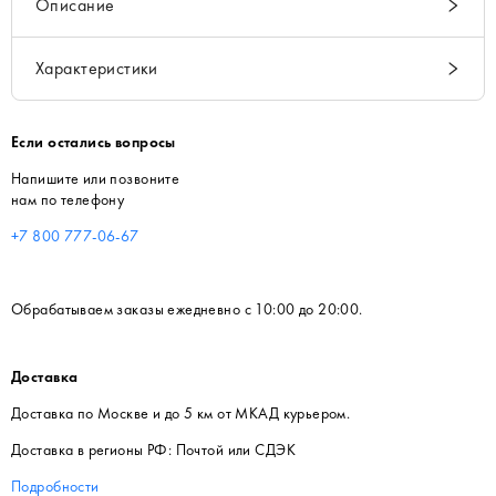
Описание
Характеристики
Если остались вопросы
Напишите или позвоните
нам по телефону
+7 800 777-06-67
Обрабатываем заказы ежедневно с 10:00 до 20:00.
Доставка
Доставка по Москве и до 5 км от МКАД курьером.
Доставка в регионы РФ: Почтой или СДЭК
Подробности