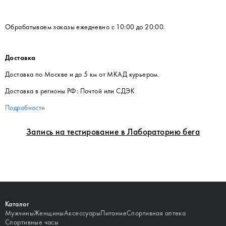
Обрабатываем заказы ежедневно с 10:00 до 20:00.
Доставка
Доставка по Москве и до 5 км от МКАД курьером.
Доставка в регионы РФ: Почтой или СДЭК
Подробности
Запись на тестирование в Лабораторию бега
Каталог
Мужчины
Женщины
Аксессуары
Питание
Спортивная аптека
Спортивные часы