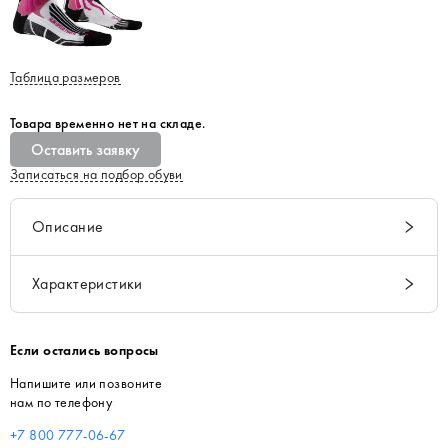
Таблица размеров
Товара временно нет на складе.
Оставить заявку
Записаться на подбор обуви
Описание
Характеристики
Если остались вопросы
Напишите или позвоните
нам по телефону
+7 800 777-06-67