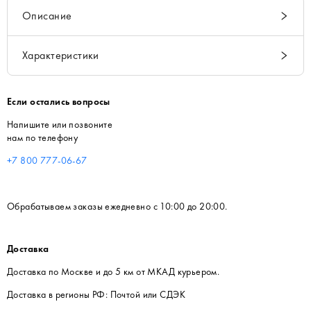
Описание
Характеристики
Если остались вопросы
Напишите или позвоните
нам по телефону
+7 800 777-06-67
Обрабатываем заказы ежедневно с 10:00 до 20:00.
Доставка
Доставка по Москве и до 5 км от МКАД курьером.
Доставка в регионы РФ: Почтой или СДЭК