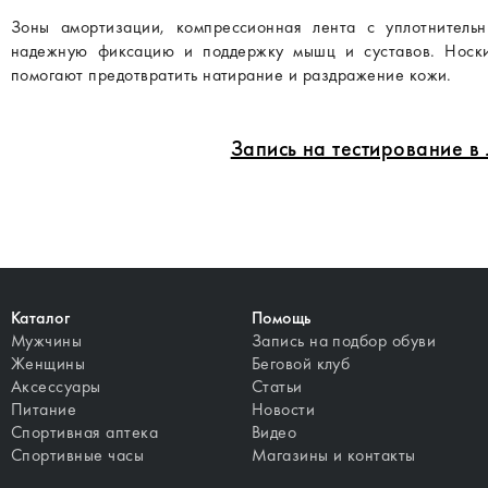
Зоны амортизации, компрессионная лента с уплотнитель
надежную фиксацию и поддержку мышц и суставов. Носк
помогают предотвратить натирание и раздражение кожи.
Запись на тестирование 
Каталог
Помощь
Мужчины
Запись на подбор обуви
Женщины
Беговой клуб
Аксессуары
Статьи
Питание
Новости
Спортивная аптека
Видео
Спортивные часы
Магазины и контакты