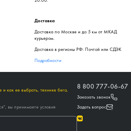
20:00.
Доставка
Доставка по Москве и до 5 км от МКАД
курьером.
Доставка в регионы РФ: Почтой или СДЭК
Подробности
8 800 777-06-67
 и как ее выбрать, технике бега,
Заказать звонок
ся
", вы принимаете условия
Задать вопрос