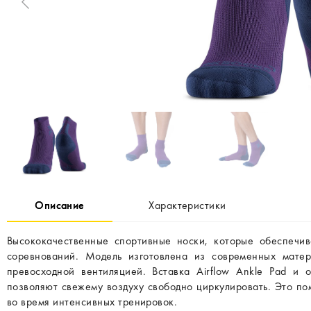
Описание
Характеристики
Высококачественные спортивные носки, которые обеспечи
соревнований. Модель изготовлена из современных матер
превосходной вентиляцией. Вставка Airflow Ankle Pad и о
позволяют свежему воздуху свободно циркулировать. Это п
во время интенсивных тренировок.