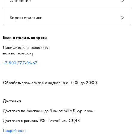
Описание
Характеристики
Если остались вопросы
Напишите или позвоните
нам по телефону
+7 800 777-06-67
Обрабатываем заказы ежедневно с 10:00 до 20:00.
Доставка
Доставка по Москве и до 5 км от МКАД курьером.
Доставка в регионы РФ: Почтой или СДЭК
Подробности