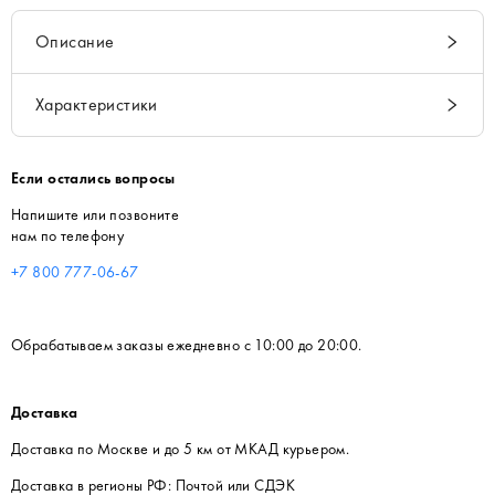
Описание
Характеристики
Если остались вопросы
Напишите или позвоните
нам по телефону
+7 800 777-06-67
Обрабатываем заказы ежедневно с 10:00 до 20:00.
Доставка
Доставка по Москве и до 5 км от МКАД курьером.
Доставка в регионы РФ: Почтой или СДЭК