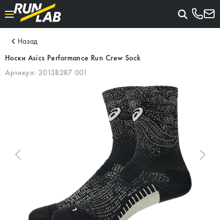
Назад
Носки Asics Performance Run Crew Sock
Артикул:
3013B287 001