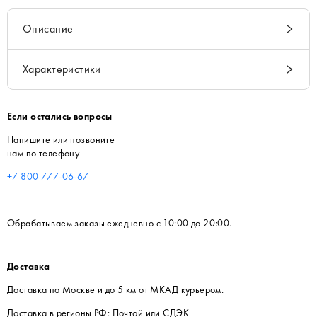
Описание
Характеристики
Если остались вопросы
Напишите или позвоните
нам по телефону
+7 800 777-06-67
Обрабатываем заказы ежедневно с 10:00 до 20:00.
Доставка
Доставка по Москве и до 5 км от МКАД курьером.
Доставка в регионы РФ: Почтой или СДЭК