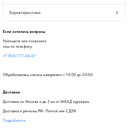
Характеристики
Если остались вопросы
Напишите или позвоните
нам по телефону
+7 800 777-06-67
Обрабатываем заказы ежедневно с 10:00 до 20:00.
Доставка
Доставка по Москве и до 5 км от МКАД курьером.
Доставка в регионы РФ: Почтой или СДЭК
Подробности