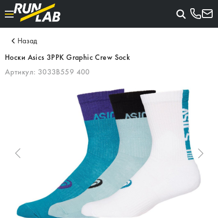
Назад
Носки Asics 3PPK Graphic Crew Sock
Артикул:
3033B559 400