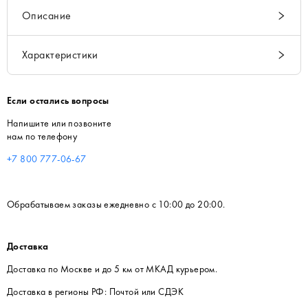
Описание
Характеристики
Если остались вопросы
Напишите или позвоните
нам по телефону
+7 800 777-06-67
Обрабатываем заказы ежедневно с 10:00 до 20:00.
Доставка
Доставка по Москве и до 5 км от МКАД курьером.
Доставка в регионы РФ: Почтой или СДЭК