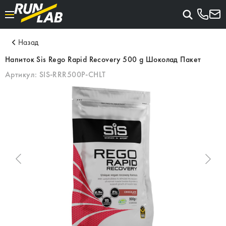
Назад
Напиток Sis Rego Rapid Recovery 500 g Шоколад Пакет
Артикул:
SIS-RRR500P-CHLT