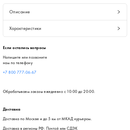
Описание
Характеристики
Если остались вопросы
Напишите или позвоните
нам по телефону
+7 800 777-06-67
Обрабатываем заказы ежедневно с 10:00 до 20:00.
Доставка
Доставка по Москве и до 5 км от МКАД курьером.
Доставка в регионы РФ: Почтой или СДЭК