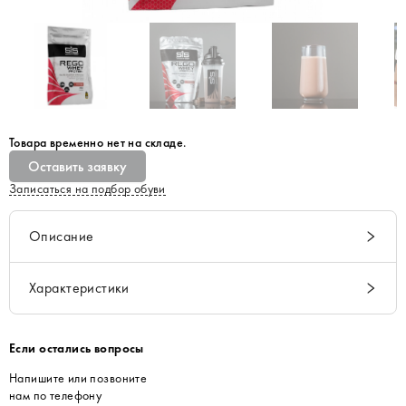
Товара временно нет на складе.
Оставить заявку
Записаться на подбор обуви
Описание
Характеристики
Если остались вопросы
Напишите или позвоните
нам по телефону