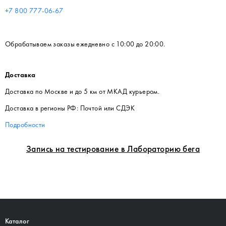
+7 800 777-06-67
Обрабатываем заказы ежедневно с 10:00 до 20:00.
Доставка
Доставка по Москве и до 5 км от МКАД курьером.
Доставка в регионы РФ: Почтой или СДЭК
Подробности
Запись на тестирование в Лабораторию бега
Каталог