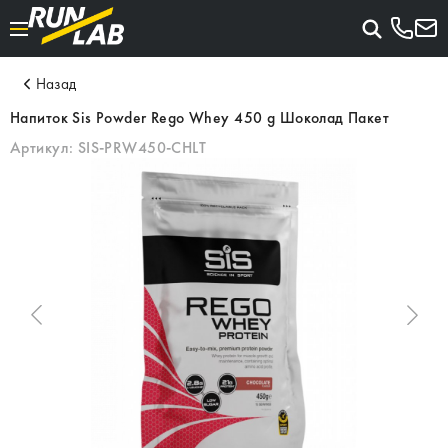
Назад
Напиток Sis Powder Rego Whey 450 g Шоколад Пакет
Артикул:
SIS-PRW450-CHLT