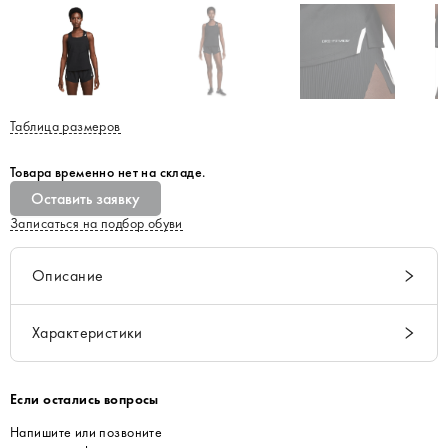
Таблица размеров
Товара временно нет на складе.
Оставить заявку
Записаться на подбор обуви
Описание
Характеристики
Если остались вопросы
Напишите или позвоните