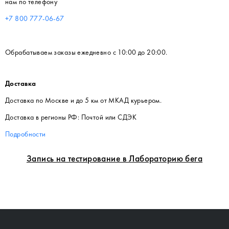
нам по телефону
+7 800 777-06-67
Обрабатываем заказы ежедневно с 10:00 до 20:00.
Доставка
Доставка по Москве и до 5 км от МКАД курьером.
Доставка в регионы РФ: Почтой или СДЭК
Подробности
Запись на тестирование в Лабораторию бега