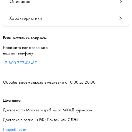
Описание
Характеристики
Если остались вопросы
Напишите или позвоните
нам по телефону
+7 800 777-06-67
Обрабатываем заказы ежедневно с 10:00 до 20:00.
Доставка
Доставка по Москве и до 5 км от МКАД курьером.
Доставка в регионы РФ: Почтой или СДЭК
Подробности