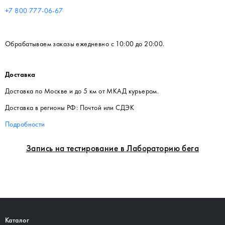
+7 800 777-06-67
Обрабатываем заказы ежедневно с 10:00 до 20:00.
Доставка
Доставка по Москве и до 5 км от МКАД курьером.
Доставка в регионы РФ: Почтой или СДЭК
Подробности
Запись на тестирование в Лабораторию бега
Каталог