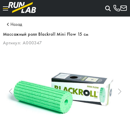
Назад
Массажный ролл Blackroll Mini Flow 15 см
Артикул:
A000347