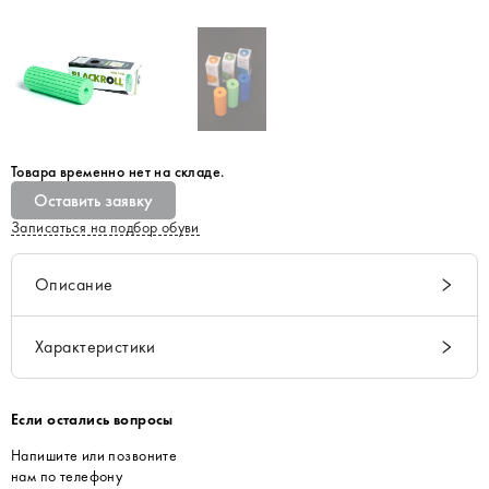
Товара временно нет на складе.
Оставить заявку
Записаться на подбор обуви
Описание
Характеристики
Если остались вопросы
Напишите или позвоните
нам по телефону