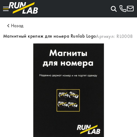
Назад
Магнитный крепеж для номера Runlab Logo
Артикул:
RL0008