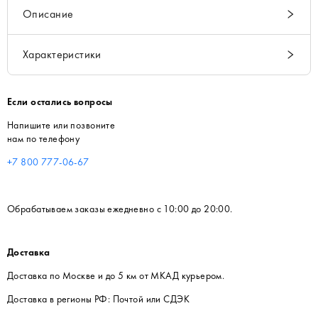
Описание
Характеристики
Если остались вопросы
Напишите или позвоните
нам по телефону
+7 800 777-06-67
Обрабатываем заказы ежедневно с 10:00 до 20:00.
Доставка
Доставка по Москве и до 5 км от МКАД курьером.
Доставка в регионы РФ: Почтой или СДЭК