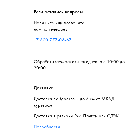
Если остались вопросы
Напишите или позвоните
нам по телефону
+7 800 777-06-67
Обрабатываем заказы ежедневно с 10:00 до
20:00.
Доставка
Доставка по Москве и до 5 км от МКАД
курьером.
Доставка в регионы РФ: Почтой или СДЭК
Подробности