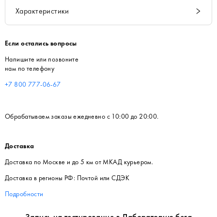
Характеристики
Если остались вопросы
Напишите или позвоните
нам по телефону
+7 800 777-06-67
Обрабатываем заказы ежедневно с 10:00 до 20:00.
Доставка
Доставка по Москве и до 5 км от МКАД курьером.
Доставка в регионы РФ: Почтой или СДЭК
Подробности
Запись на тестирование в Лабораторию бега