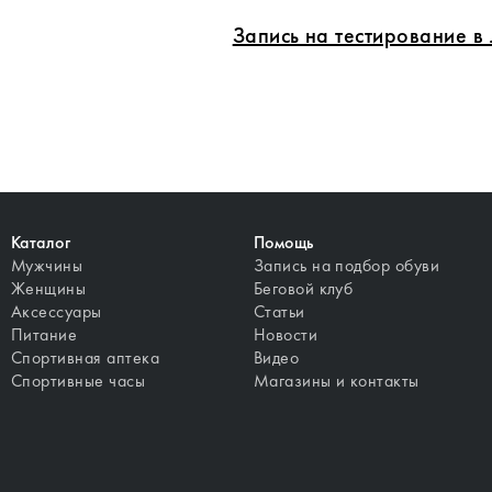
Запись на тестирование 
Каталог
Помощь
Мужчины
Запись на подбор обуви
Женщины
Беговой клуб
Аксессуары
Статьи
Питание
Новости
Спортивная аптека
Видео
Спортивные часы
Магазины и контакты