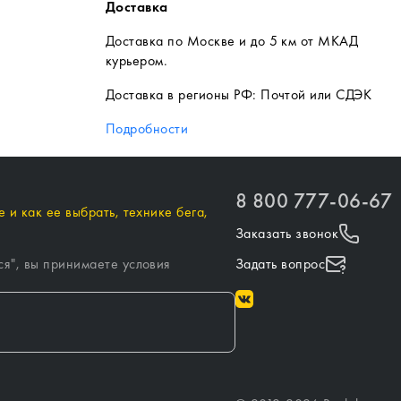
Доставка
Доставка по Москве и до 5 км от МКАД
курьером.
Доставка в регионы РФ: Почтой или СДЭК
Подробности
8 800 777-06-67
 и как ее выбрать, технике бега,
Заказать звонок
ся
", вы принимаете условия
Задать вопрос