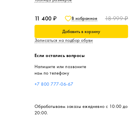
11 400 ₽
18 999 ₽
В избранное
Добавить в корзину
Записаться на подбор обуви
Если остались вопросы
Напишите или позвоните
нам по телефону
+7 800 777-06-67
Обрабатываем заказы ежедневно с 10:00 до
20:00.