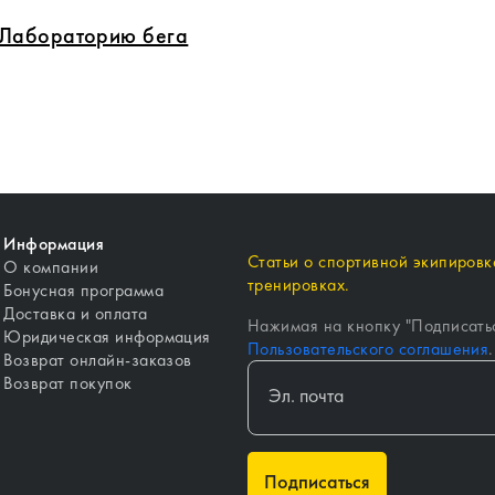
в Лабораторию бега
Информация
Статьи о спортивной экипировке
О компании
тренировках.
Бонусная программа
Доставка и оплата
Нажимая на кнопку "
Подписать
Юридическая информация
Пользовательского соглашения
.
Возврат онлайн-заказов
Возврат покупок
Подписаться