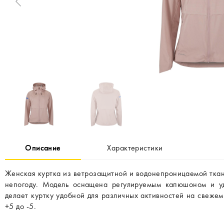
Описание
Характеристики
Женская куртка из ветрозащитной и водонепроницаемой ткан
непогоду. Модель оснащена регулируемым капюшоном и у
делает куртку удобной для различных активностей на свеже
+5 до -5.