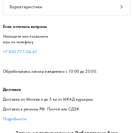
Характеристики
Если остались вопросы
Напишите или позвоните
нам по телефону
+7 800 777-06-67
Обрабатываем заказы ежедневно с 10:00 до 20:00.
Доставка
Доставка по Москве и до 5 км от МКАД курьером.
Доставка в регионы РФ: Почтой или СДЭК
Подробности
Запись на тестирование в Лабораторию бега