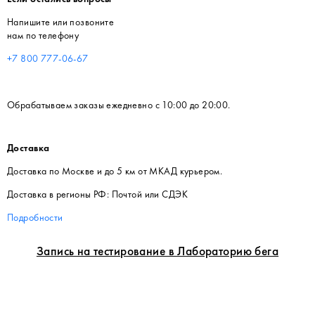
Напишите или позвоните
нам по телефону
+7 800 777-06-67
Обрабатываем заказы ежедневно с 10:00 до 20:00.
Доставка
Доставка по Москве и до 5 км от МКАД курьером.
Доставка в регионы РФ: Почтой или СДЭК
Подробности
Запись на тестирование в Лабораторию бега