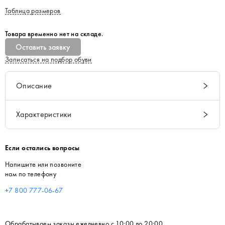
Таблица размеров
Товара временно нет на складе.
Оставить заявку
Записаться на подбор обуви
Описание
Характеристики
Если остались вопросы
Напишите или позвоните
нам по телефону
+7 800 777-06-67
Обрабатываем заказы ежедневно с 10:00 до 20:00.