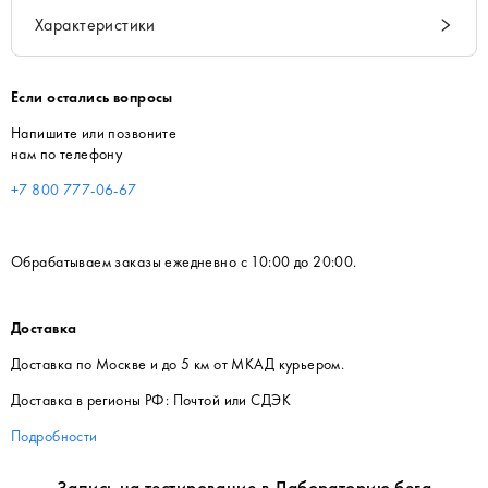
Характеристики
Если остались вопросы
Напишите или позвоните
нам по телефону
+7 800 777-06-67
Обрабатываем заказы ежедневно с 10:00 до 20:00.
Доставка
Доставка по Москве и до 5 км от МКАД курьером.
Доставка в регионы РФ: Почтой или СДЭК
Подробности
Запись на тестирование в Лабораторию бега